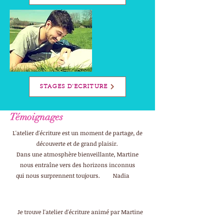
STAGES D'ECRITURE
Témoignages
L'atelier d'écriture est un moment de partage, de
découverte et de grand plaisir.
Dans une atmosphère bienveillante, Martine
nous entraîne vers des horizons inconnus
qui nous surprennent toujours. Nadia
Je trouve l'atelier d'écriture animé par Martine